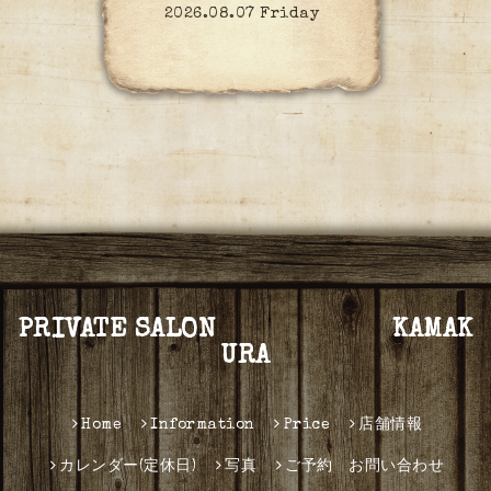
2026.08.07 Friday
PRIVATE SALON KAMAK
URA
Home
Information
Price
店舗情報
カレンダー(定休日)
写真
ご予約 お問い合わせ