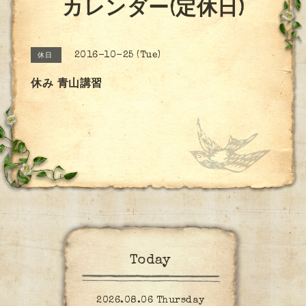
カレンダー(定休日)
2016-10-25 (Tue)
休日
休み 青山講習
Today
2026.08.06 Thursday