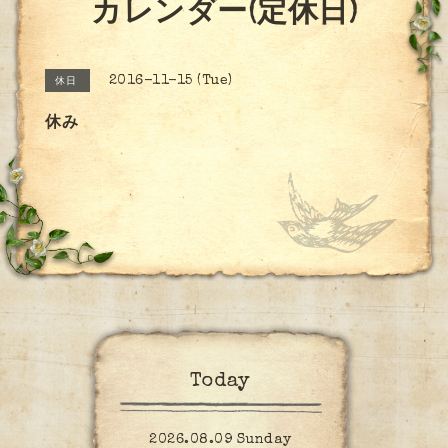
カレンダー(定休日)
2016-11-15 (Tue)
休日
休み
Today
2026.08.09 Sunday