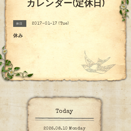
カレンダー(定休日)
2017-01-17 (Tue)
休日
休み
Today
2026.08.10 Monday