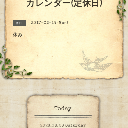
カレンダー(定休日)
2017-02-13 (Mon)
休日
休み
Today
2026.08.08 Saturday