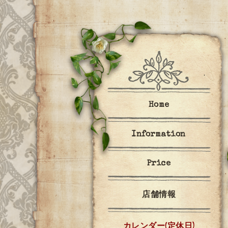
Home
Information
Price
店舗情報
カレンダー(定休日)