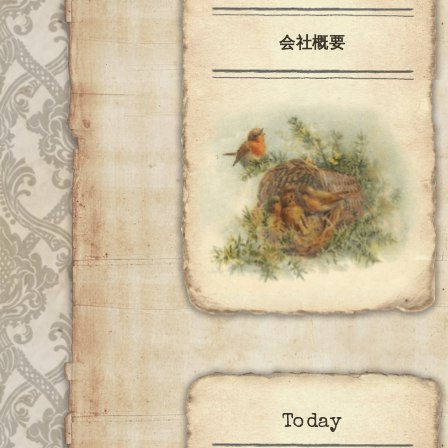
会社概要
Today