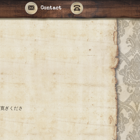
Contact
お寛ぎくださ