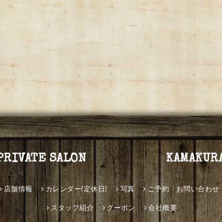
PRIVATE SALON KAMAKUR
店舗情報
カレンダー(定休日)
写真
ご予約 お問い合わせ
スタッフ紹介
クーポン
会社概要