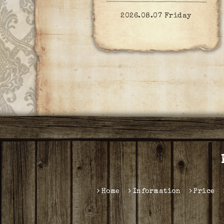
2026.08.07 Friday
Home
Information
Price