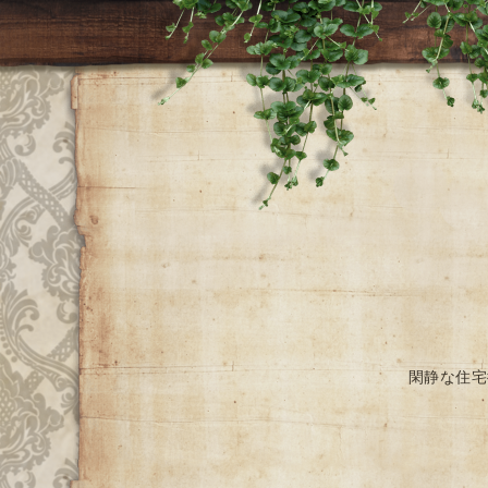
閑静な住宅