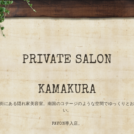
PRIVATE SALON
KAMAKURA
街にある隠れ家美容室。南国のコテージのような空間でゆっくりと
い。
FAVON導入店。