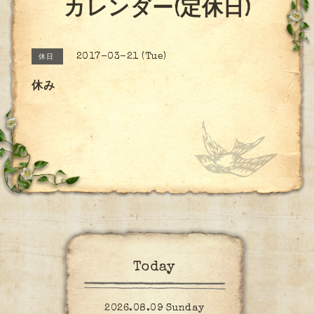
カレンダー(定休日)
2017-03-21 (Tue)
休日
休み
Today
2026.08.09 Sunday