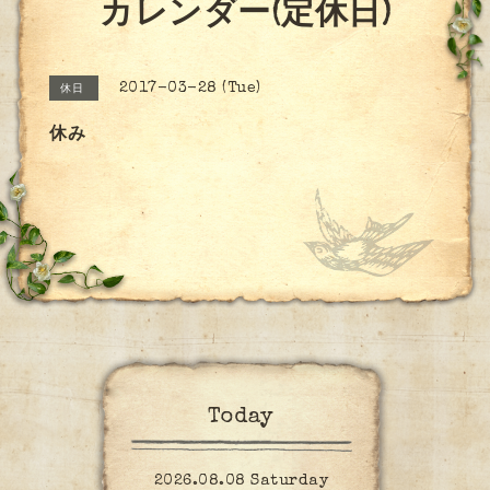
カレンダー(定休日)
2017-03-28 (Tue)
休日
休み
Today
2026.08.08 Saturday