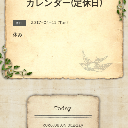
カレンダー(定休日)
2017-04-11 (Tue)
休日
休み
Today
2026.08.09 Sunday