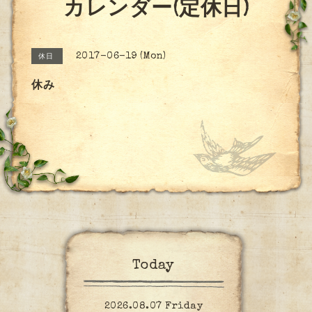
カレンダー(定休日)
2017-06-19 (Mon)
休日
休み
Today
2026.08.07 Friday