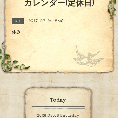
カレンダー(定休日)
2017-07-24 (Mon)
休日
休み
Today
2026.08.08 Saturday