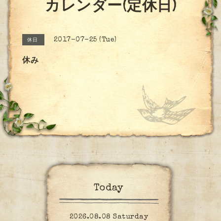
カレンダー(定休日)
2017-07-25 (Tue)
休日
休み
Today
2026.08.08 Saturday