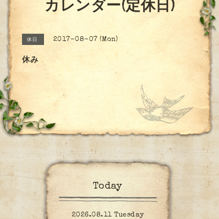
カレンダー(定休日)
2017-08-07 (Mon)
休日
休み
Today
2026.08.11 Tuesday