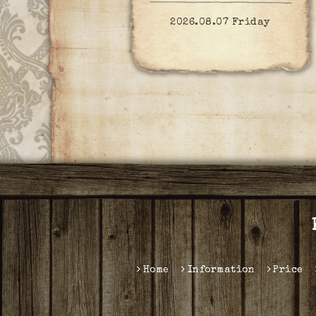
2026.08.07 Friday
Home
Information
Price