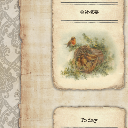
会社概要
Today