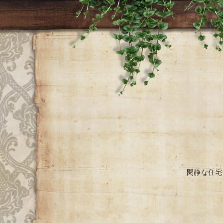
閑静な住宅