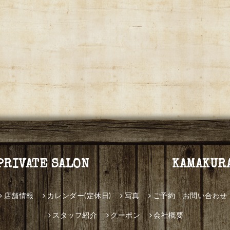
PRIVATE SALON KAMAKUR
店舗情報
カレンダー(定休日)
写真
ご予約 お問い合わせ
スタッフ紹介
クーポン
会社概要