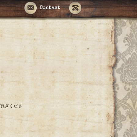
Contact
お寛ぎくださ