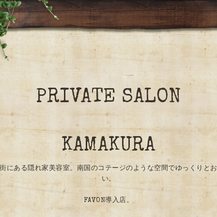
PRIVATE SALON
KAMAKURA
街にある隠れ家美容室。南国のコテージのような空間でゆっくりと
い。
FAVON導入店。