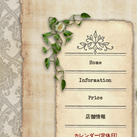
Home
Information
Price
店舗情報
カレンダー(定休日)