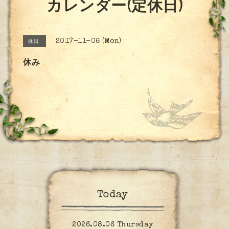
カレンダー(定休日)
2017-11-06 (Mon)
休日
休み
Today
2026.08.06 Thursday