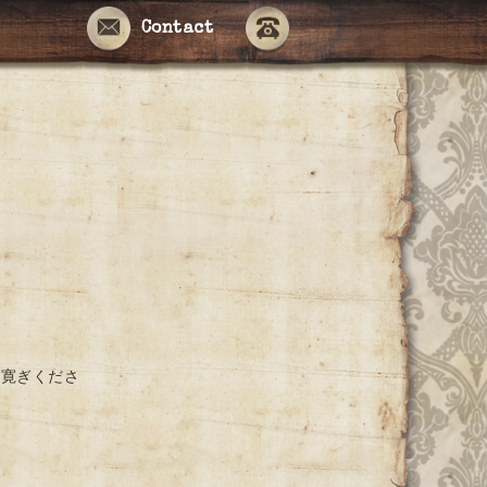
Contact
お寛ぎくださ