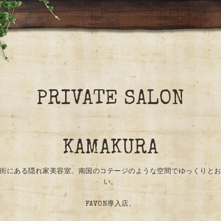
PRIVATE SALON
KAMAKURA
街にある隠れ家美容室。南国のコテージのような空間でゆっくりと
い。
FAVON導入店。