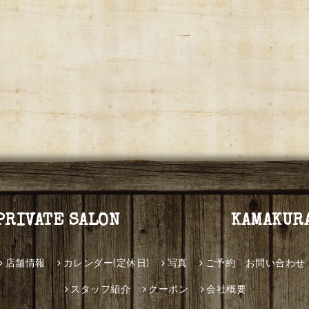
PRIVATE SALON KAMAKUR
店舗情報
カレンダー(定休日)
写真
ご予約 お問い合わせ
スタッフ紹介
クーポン
会社概要