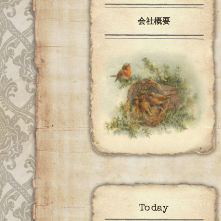
会社概要
Today