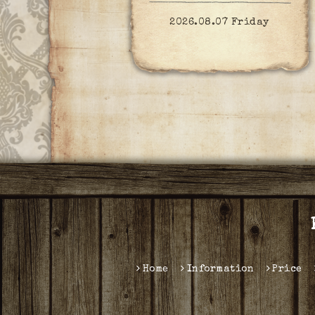
2026.08.07 Friday
Home
Information
Price