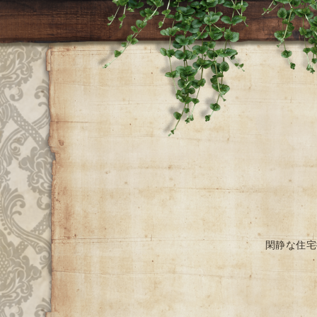
閑静な住宅