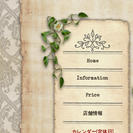
Home
Information
Price
店舗情報
カレンダー(定休日)