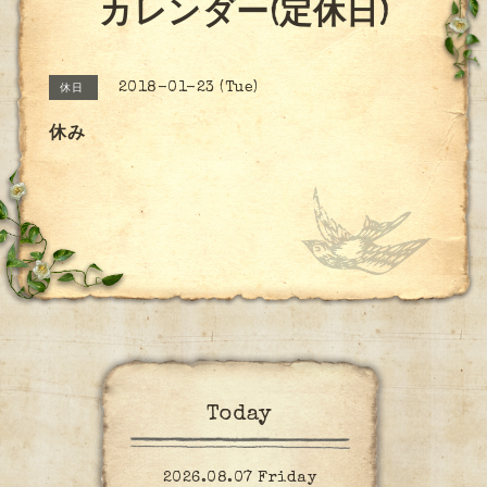
カレンダー(定休日)
2018-01-23 (Tue)
休日
休み
Today
2026.08.07 Friday