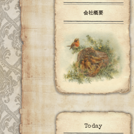
会社概要
Today