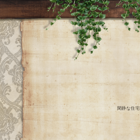
閑静な住宅