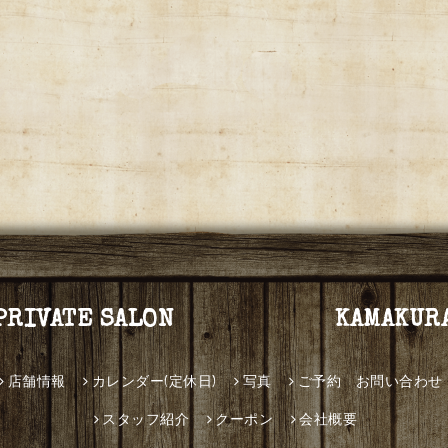
PRIVATE SALON KAMAKUR
店舗情報
カレンダー(定休日)
写真
ご予約 お問い合わせ
スタッフ紹介
クーポン
会社概要