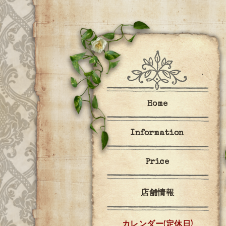
Home
Information
Price
店舗情報
カレンダー(定休日)