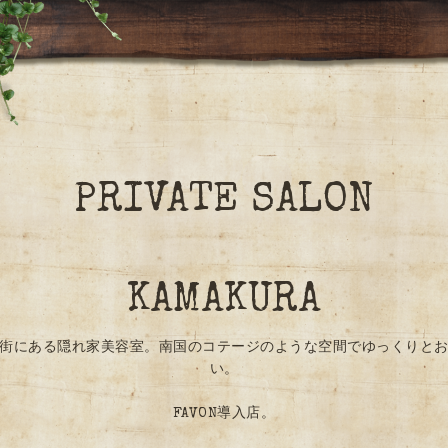
PRIVATE SALON
KAMAKURA
街にある隠れ家美容室。南国のコテージのような空間でゆっくりと
い。
FAVON導入店。