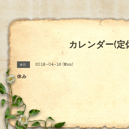
カレンダー(定
2018-04-16 (Mon)
休日
休み