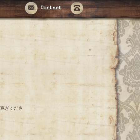
Contact
お寛ぎくださ