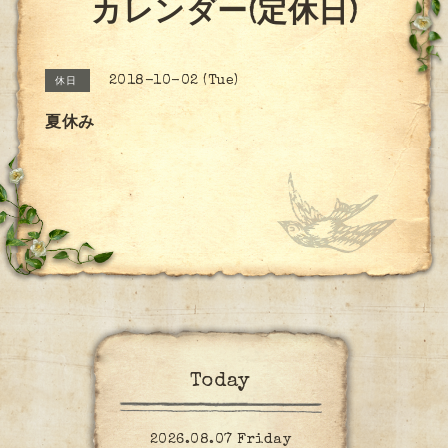
カレンダー(定休日)
2018-10-02 (Tue)
休日
夏休み
Today
2026.08.07 Friday