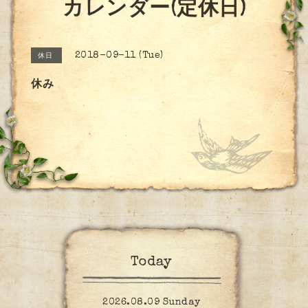
カレンダー(定休日)
2018-09-11 (Tue)
休日
休み
Today
2026.08.09 Sunday