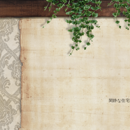
閑静な住宅