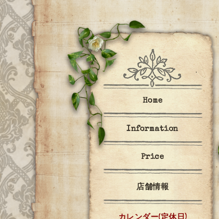
Home
Information
Price
店舗情報
カレンダー(定休日)