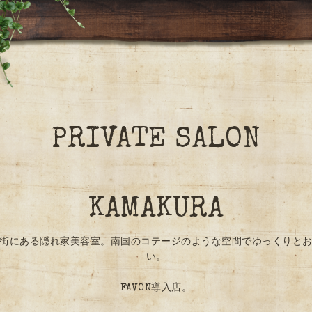
PRIVATE SALON
KAMAKURA
街にある隠れ家美容室。南国のコテージのような空間でゆっくりと
い。
FAVON導入店。