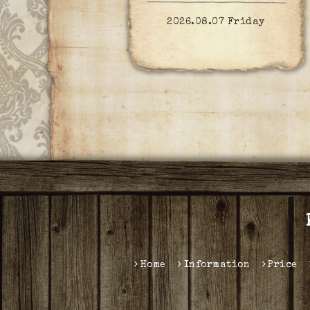
2026.08.07 Friday
Home
Information
Price