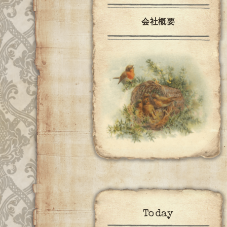
会社概要
Today