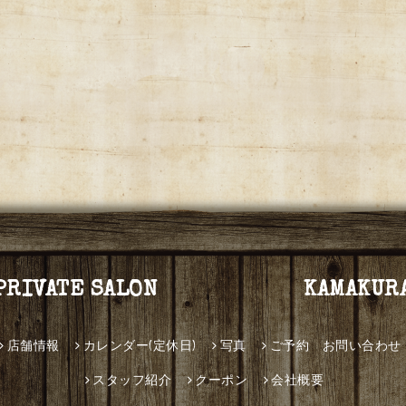
PRIVATE SALON KAMAKUR
店舗情報
カレンダー(定休日)
写真
ご予約 お問い合わせ
スタッフ紹介
クーポン
会社概要