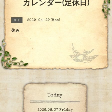
カレンダー(定休日)
2019-04-29 (Mon)
休日
休み
Today
2026.08.07 Friday