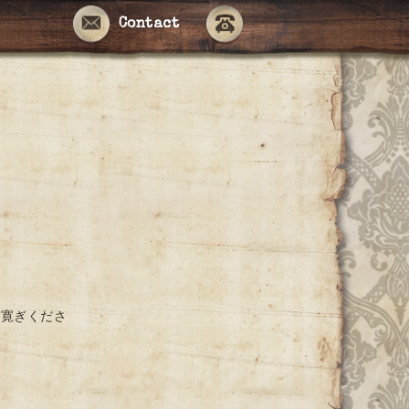
Contact
お寛ぎくださ