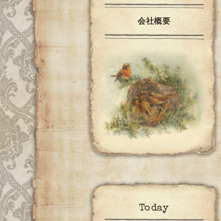
会社概要
Today