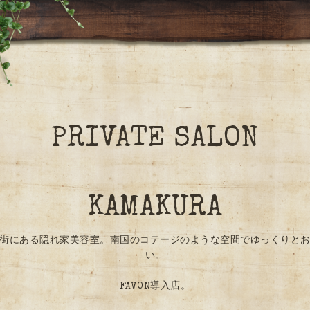
PRIVATE SALON
KAMAKURA
街にある隠れ家美容室。南国のコテージのような空間でゆっくりと
い。
FAVON導入店。