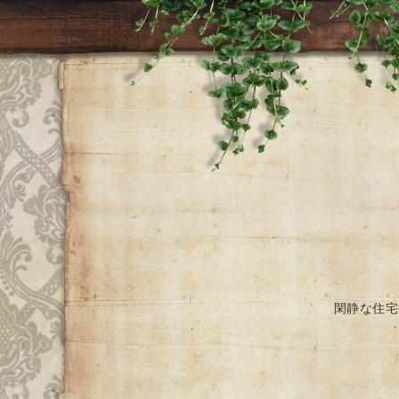
閑静な住宅