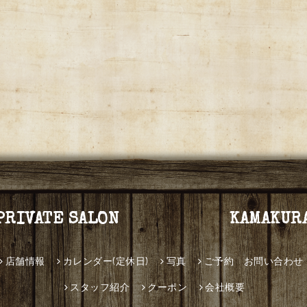
PRIVATE SALON KAMAKUR
店舗情報
カレンダー(定休日)
写真
ご予約 お問い合わせ
スタッフ紹介
クーポン
会社概要