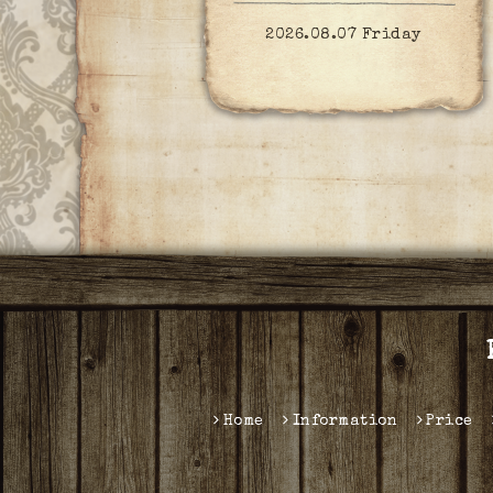
2026.08.07 Friday
Home
Information
Price