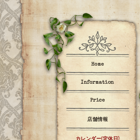
Home
Information
Price
店舗情報
カレンダー(定休日)