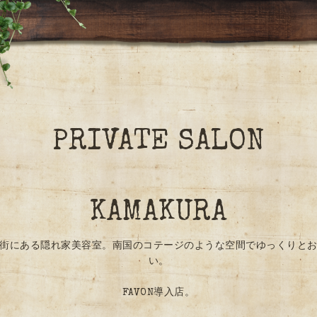
PRIVATE SALON
KAMAKURA
街にある隠れ家美容室。南国のコテージのような空間でゆっくりと
い。
FAVON導入店。