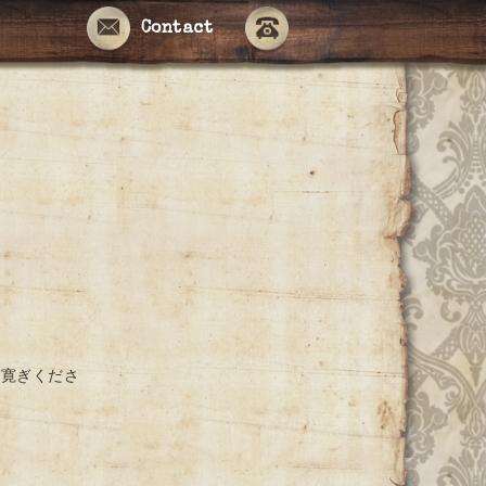
Contact
お寛ぎくださ