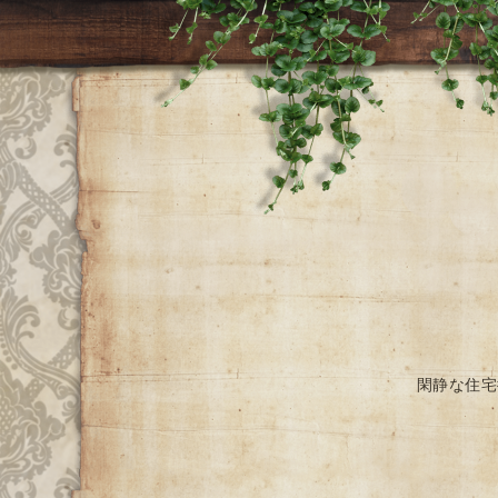
閑静な住宅