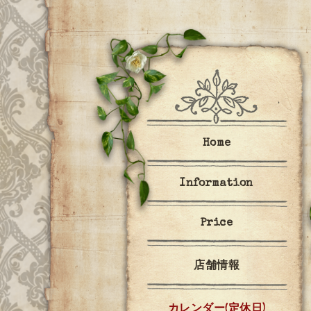
Home
Information
Price
店舗情報
カレンダー(定休日)