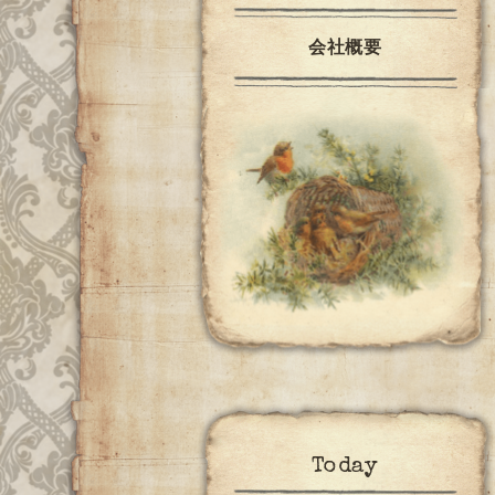
会社概要
Today