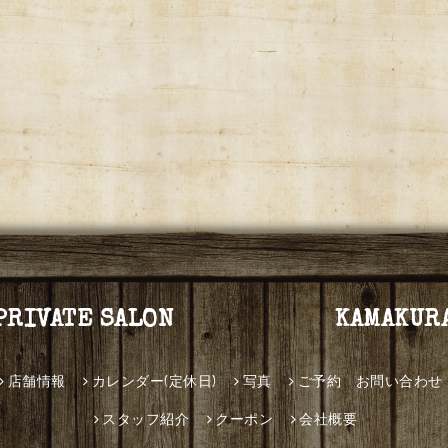
PRIVATE SALON KAMAKUR
店舗情報
カレンダー(定休日)
写真
ご予約 お問い合わせ
スタッフ紹介
クーポン
会社概要