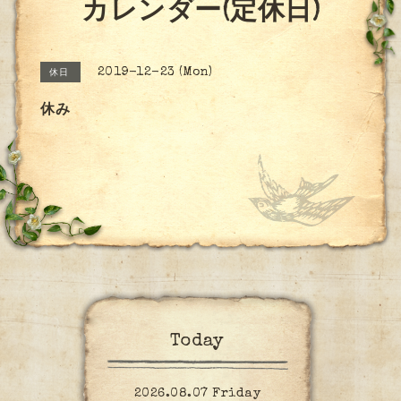
カレンダー(定休日)
2019-12-23 (Mon)
休日
休み
Today
2026.08.07 Friday