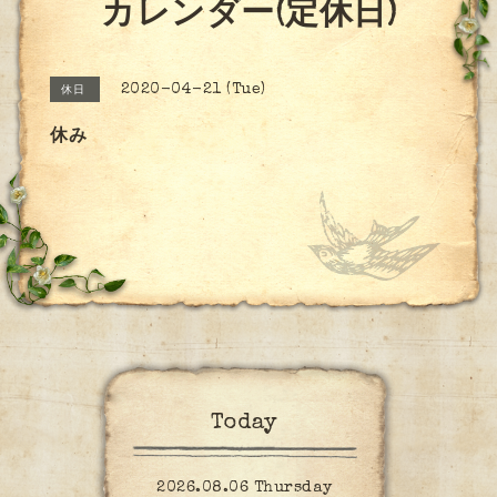
カレンダー(定休日)
2020-04-21 (Tue)
休日
休み
Today
2026.08.06 Thursday