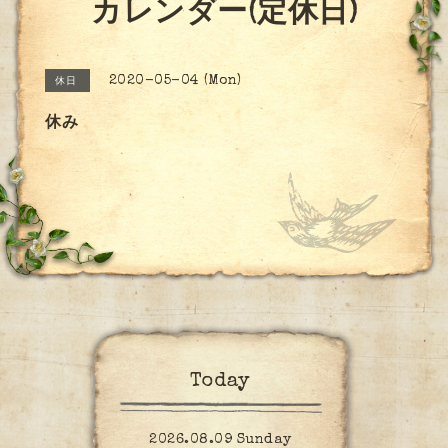
カレンダー(定休日)
2020-05-04 (Mon)
休日
休み
Today
2026.08.09 Sunday