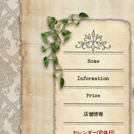
Home
Information
Price
店舗情報
カレンダー(定休日)