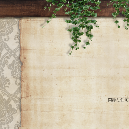
閑静な住宅