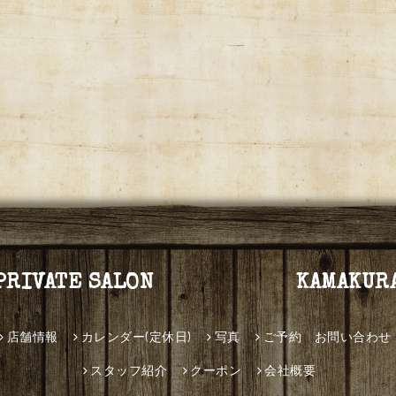
PRIVATE SALON KAMAKUR
店舗情報
カレンダー(定休日)
写真
ご予約 お問い合わせ
スタッフ紹介
クーポン
会社概要