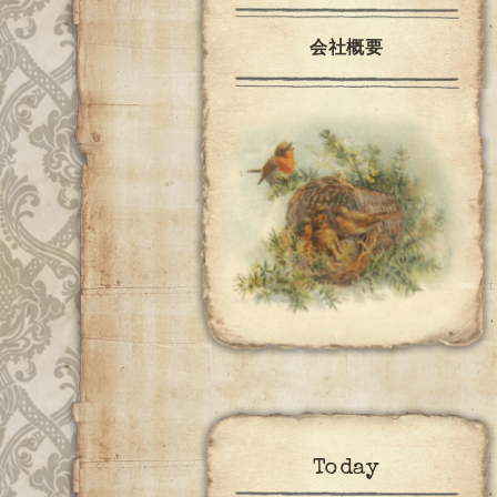
会社概要
Today