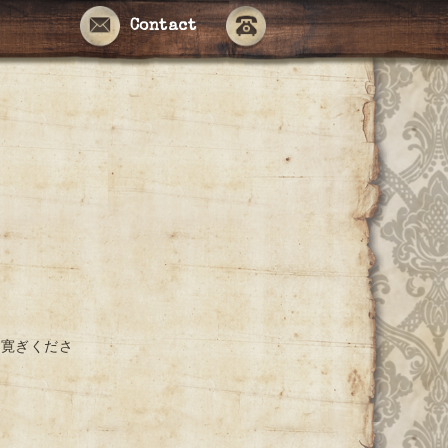
Contact
お寛ぎくださ