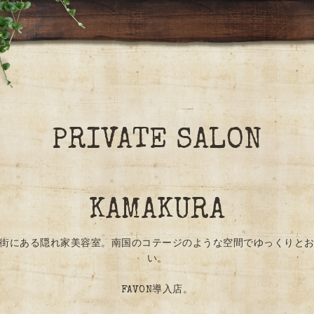
PRIVATE SALON
KAMAKURA
街にある隠れ家美容室。南国のコテージのような空間でゆっくりと
い。
FAVON導入店。