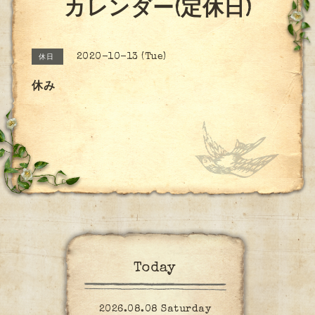
カレンダー(定休日)
2020-10-13 (Tue)
休日
休み
Today
2026.08.08 Saturday