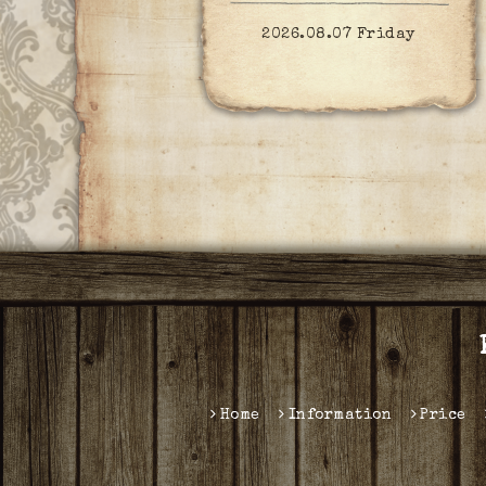
2026.08.07 Friday
Home
Information
Price