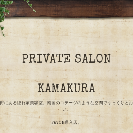
PRIVATE SALON
KAMAKURA
街にある隠れ家美容室。南国のコテージのような空間でゆっくりと
い。
FAVON導入店。