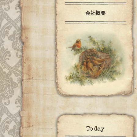
会社概要
Today