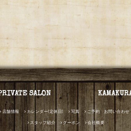
PRIVATE SALON KAMAKUR
店舗情報
カレンダー(定休日)
写真
ご予約 お問い合わせ
スタッフ紹介
クーポン
会社概要