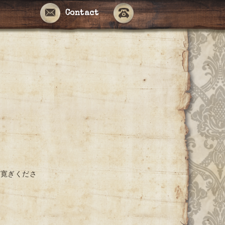
Contact
お寛ぎくださ