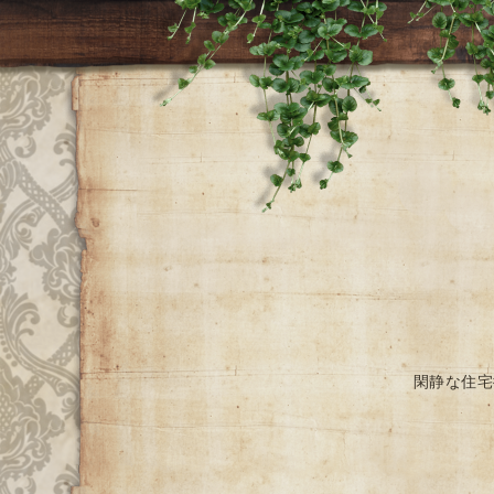
閑静な住宅