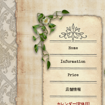
Home
Information
Price
店舗情報
カレンダー(定休日)