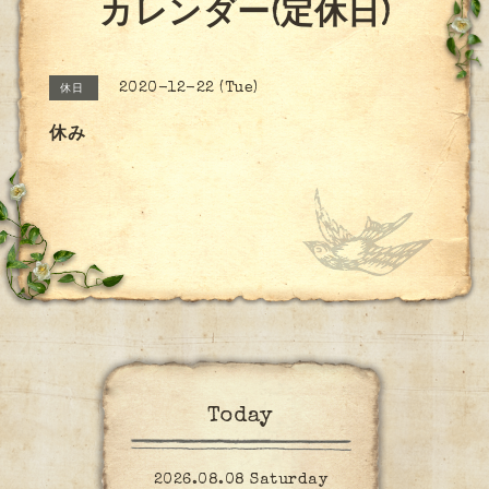
カレンダー(定休日)
2020-12-22 (Tue)
休日
休み
Today
2026.08.08 Saturday