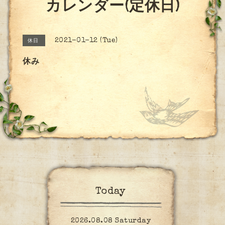
カレンダー(定休日)
2021-01-12 (Tue)
休日
休み
Today
2026.08.08 Saturday