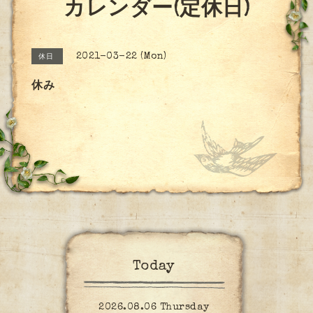
カレンダー(定休日)
2021-03-22 (Mon)
休日
休み
Today
2026.08.06 Thursday