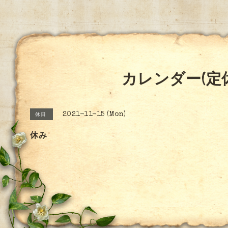
カレンダー(定
2021-11-15 (Mon)
休日
休み