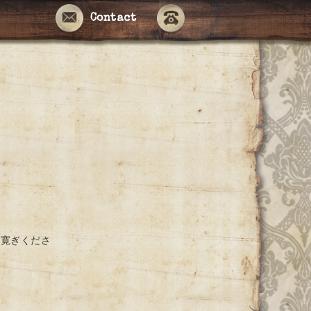
Contact
お寛ぎくださ