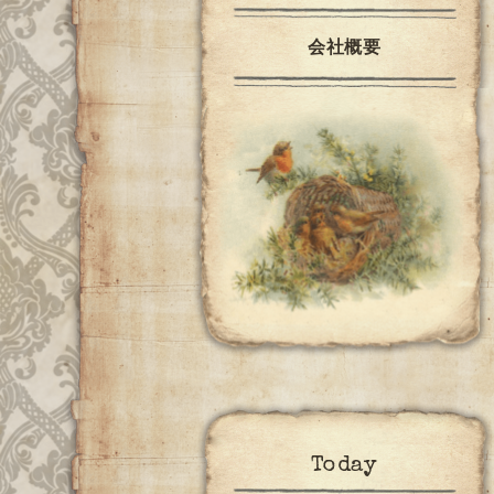
会社概要
Today