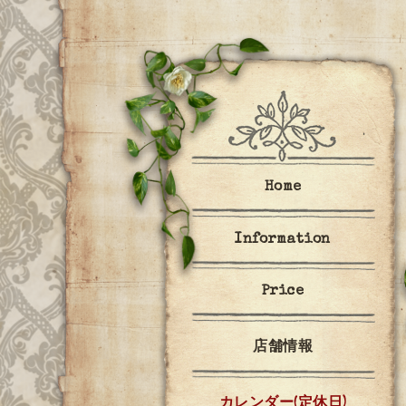
Home
Information
Price
店舗情報
カレンダー(定休日)