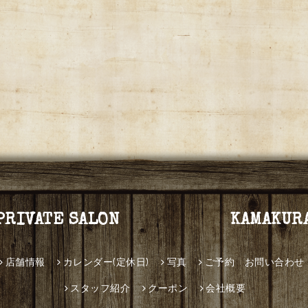
PRIVATE SALON KAMAKUR
店舗情報
カレンダー(定休日)
写真
ご予約 お問い合わせ
スタッフ紹介
クーポン
会社概要