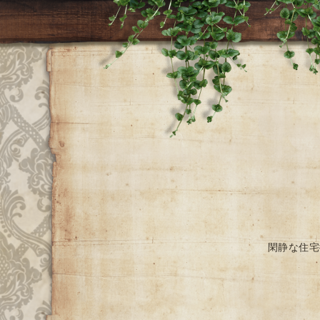
閑静な住宅