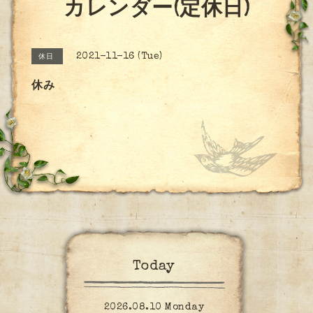
カレンダー(定休日)
2021-11-16 (Tue)
休日
休み
Today
2026.08.10 Monday