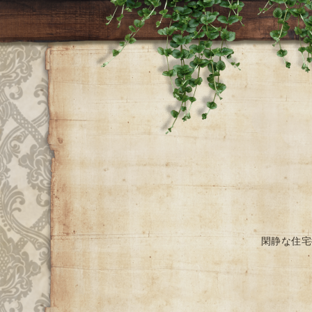
閑静な住宅