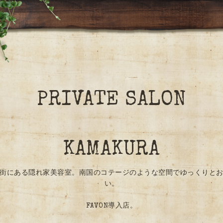
PRIVATE SALON
KAMAKURA
街にある隠れ家美容室。南国のコテージのような空間でゆっくりと
い。
FAVON導入店。