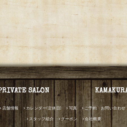
PRIVATE SALON KAMAKUR
店舗情報
カレンダー(定休日)
写真
ご予約 お問い合わせ
スタッフ紹介
クーポン
会社概要