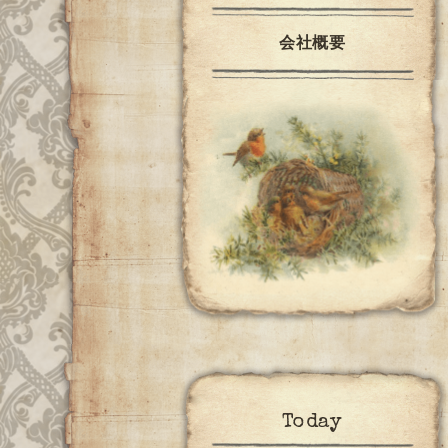
会社概要
Today