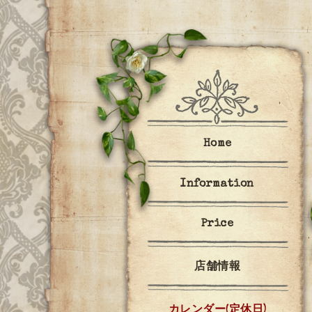
Home
Information
Price
店舗情報
カレンダー(定休日)