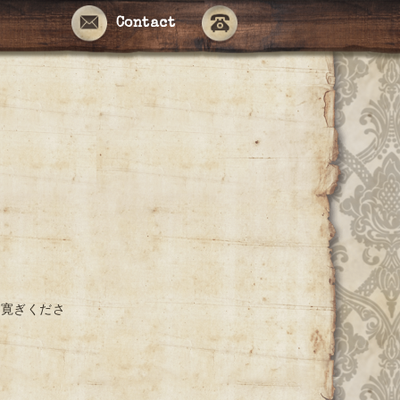
Contact
お寛ぎくださ