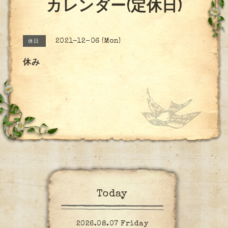
カレンダー(定休日)
2021-12-06 (Mon)
休日
休み
Today
2026.08.07 Friday