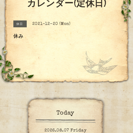
カレンダー(定休日)
2021-12-20 (Mon)
休日
休み
Today
2026.08.07 Friday