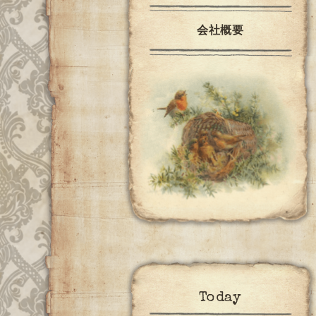
会社概要
Today