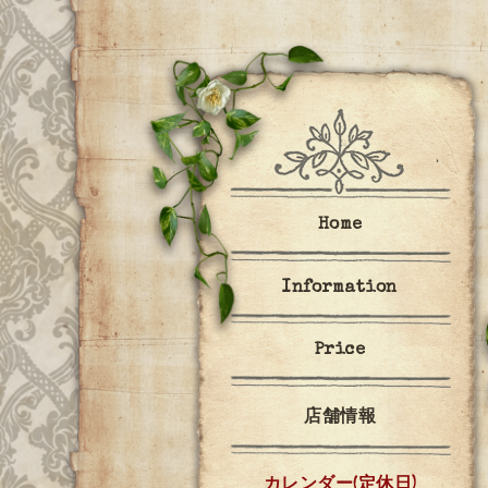
Home
Information
Price
店舗情報
カレンダー(定休日)