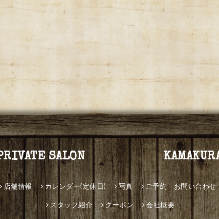
PRIVATE SALON KAMAKUR
店舗情報
カレンダー(定休日)
写真
ご予約 お問い合わせ
スタッフ紹介
クーポン
会社概要