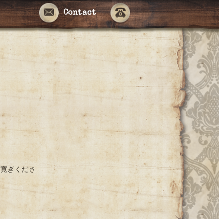
Contact
お寛ぎくださ