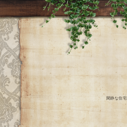
閑静な住宅