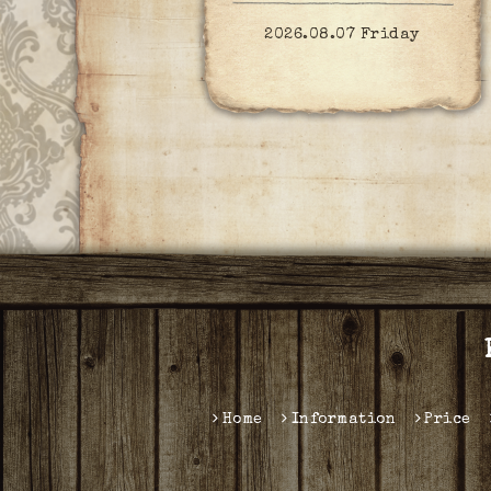
2026.08.07 Friday
Home
Information
Price