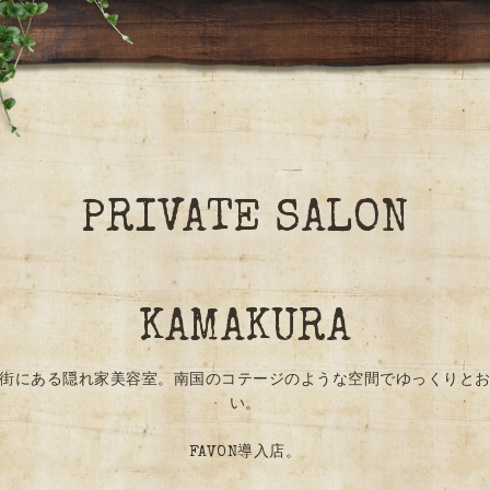
PRIVATE SALON
KAMAKURA
街にある隠れ家美容室。南国のコテージのような空間でゆっくりと
い。
FAVON導入店。