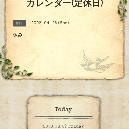
カレンダー(定休日)
2022-04-25 (Mon)
休日
休み
Today
2026.08.07 Friday