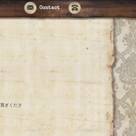
Contact
お寛ぎくださ