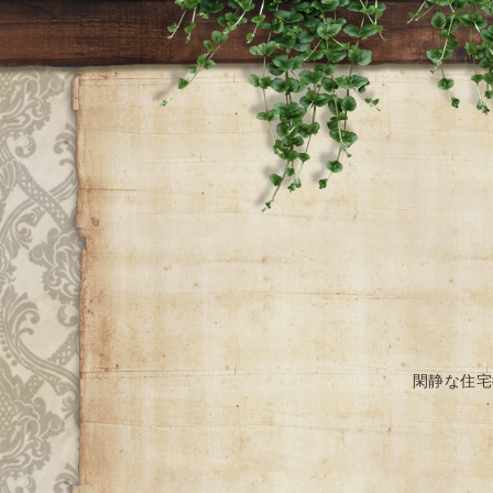
閑静な住宅