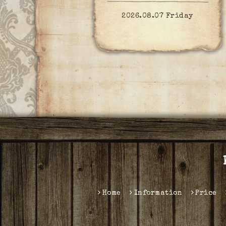
2026.08.07 Friday
Home
Information
Price