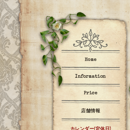
Home
Information
Price
店舗情報
カレンダー(定休日)