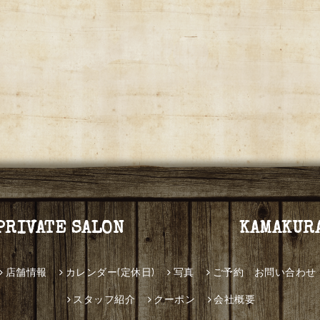
PRIVATE SALON KAMAKUR
店舗情報
カレンダー(定休日)
写真
ご予約 お問い合わせ
スタッフ紹介
クーポン
会社概要