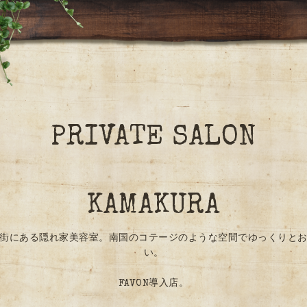
PRIVATE SALON
KAMAKURA
街にある隠れ家美容室。南国のコテージのような空間でゆっくりと
い。
FAVON導入店。