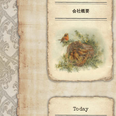
会社概要
Today