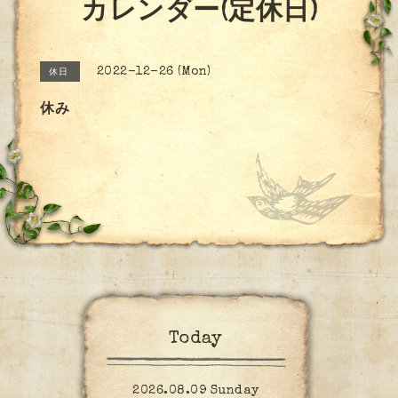
カレンダー(定休日)
2022-12-26 (Mon)
休日
休み
Today
2026.08.09 Sunday