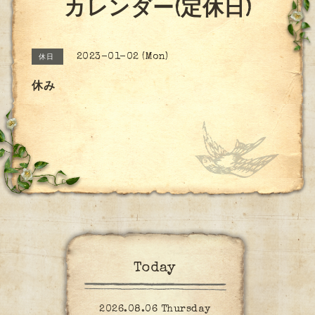
カレンダー(定休日)
2023-01-02 (Mon)
休日
休み
Today
2026.08.06 Thursday