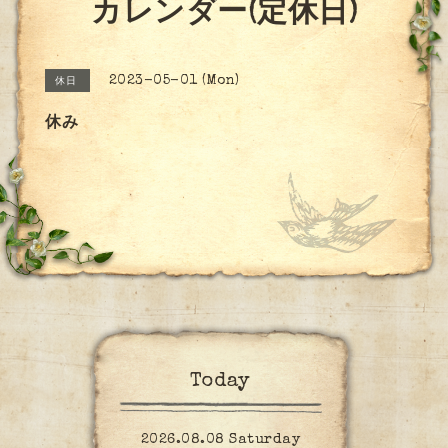
カレンダー(定休日)
2023-05-01 (Mon)
休日
休み
Today
2026.08.08 Saturday