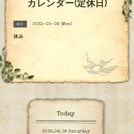
カレンダー(定休日)
2023-05-08 (Mon)
休日
休み
Today
2026.08.08 Saturday