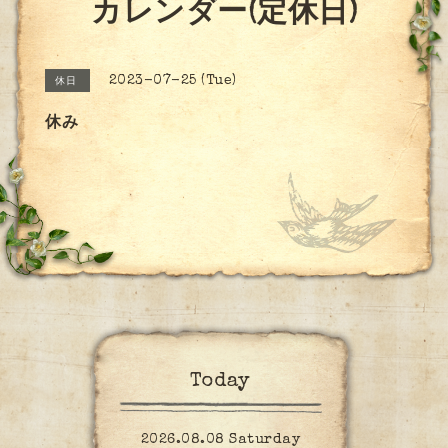
カレンダー(定休日)
2023-07-25 (Tue)
休日
休み
Today
2026.08.08 Saturday