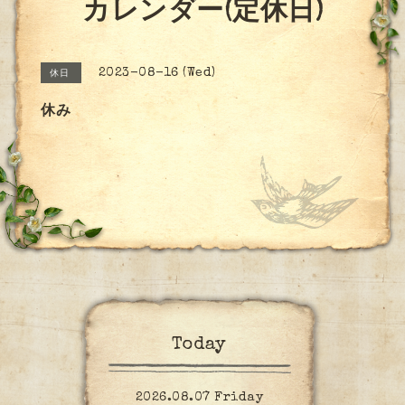
カレンダー(定休日)
2023-08-16 (Wed)
休日
休み
Today
2026.08.07 Friday