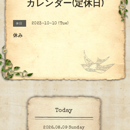
カレンダー(定休日)
2023-10-10 (Tue)
休日
休み
Today
2026.08.09 Sunday