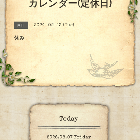
カレンダー(定休日)
2024-02-13 (Tue)
休日
休み
Today
2026.08.07 Friday