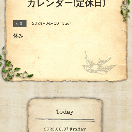
カレンダー(定休日)
2024-04-30 (Tue)
休日
休み
Today
2026.08.07 Friday